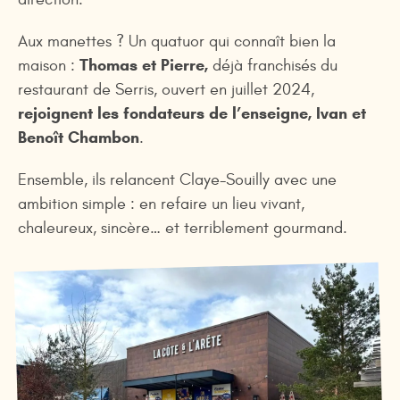
Aux manettes ? Un quatuor qui connaît bien la
Thomas et Pierre,
maison :
déjà franchisés du
restaurant de Serris, ouvert en juillet 2024,
rejoignent les fondateurs de l’enseigne, Ivan et
Benoît Chambon
.
Ensemble, ils relancent Claye-Souilly avec une
ambition simple : en refaire un lieu vivant,
chaleureux, sincère… et terriblement gourmand.