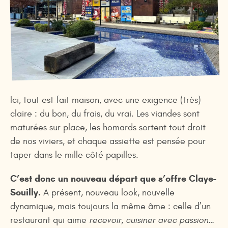
Ici, tout est fait maison, avec une exigence (très)
claire : du bon, du frais, du vrai. Les viandes sont
maturées sur place, les homards sortent tout droit
de nos viviers, et chaque assiette est pensée pour
taper dans le mille côté papilles.
C’est donc un nouveau départ que s’offre Claye-
Souilly.
A présent, nouveau look, nouvelle
dynamique, mais toujours la même âme : celle d’un
restaurant qui aime
recevoir, cuisiner avec passion…