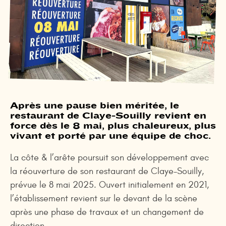
Après une pause bien méritée, le
restaurant de Claye-Souilly revient en
force dès le 8 mai, plus chaleureux, plus
vivant et porté par une équipe de choc.
La côte & l’arête poursuit son développement avec
la réouverture de son restaurant de Claye-Souilly,
prévue le 8 mai 2025. Ouvert initialement en 2021,
l’établissement revient sur le devant de la scène
après une phase de travaux et un changement de
direction.