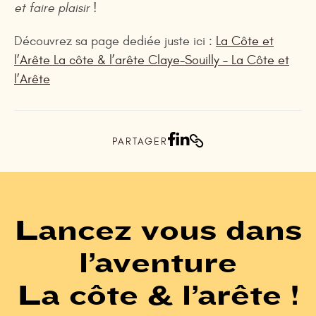
et faire plaisir !
Découvrez sa page dediée juste ici :
La Côte et
l’Arête La côte & l’arête Claye-Souilly – La Côte et
l’Arête
PARTAGER
Lancez vous dans
l’aventure
La côte & l’arête !